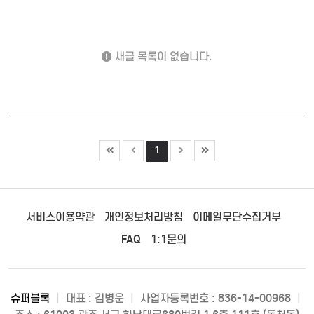
새글 목록이 없습니다.
1
서비스이용약관
개인정보처리방침
이메일무단수집거부
FAQ
1:1문의
슈퍼블록
|
대표 : 김병운
|
사업자등록번호 : 836-14-00968
|